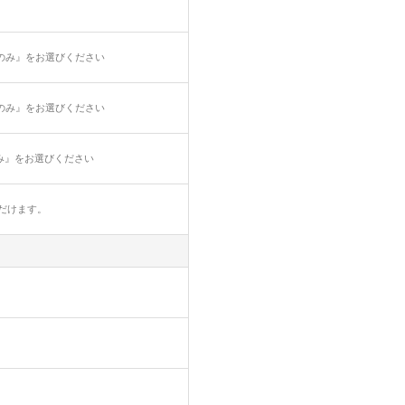
のみ』をお選びください
のみ』をお選びください
み』をお選びください
だけます。