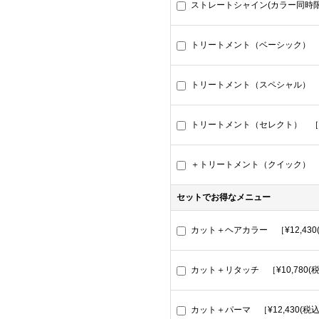
ストレートシャイン(カラー同時限定)
トリートメント（ベーシック） ［¥
トリートメント（スペシャル） ［¥
トリートメント（セレクト） ［¥6
＋トリートメント（クイック） ［＋
セットでお得なメニュー
カット＋ヘアカラー ［¥12,430
カット＋リタッチ ［¥10,780(
カット＋パーマ ［¥12,430(税