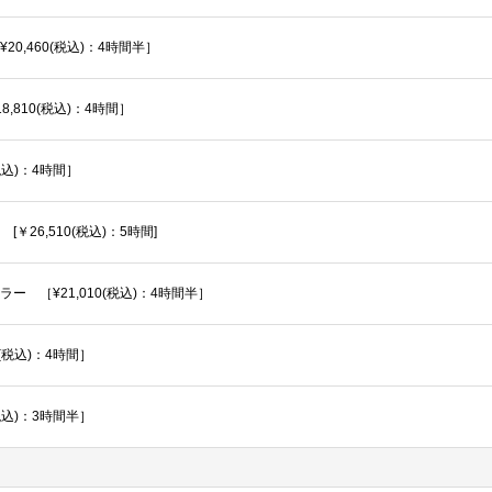
0,460(税込)：4時間半］
810(税込)：4時間］
税込)：4時間］
26,510(税込)：5時間]
 ［¥21,010(税込)：4時間半］
(税込)：4時間］
税込)：3時間半］