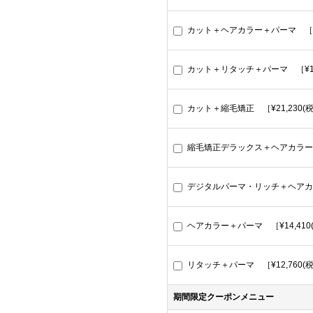
カット＋ヘアカラー＋パーマ ［¥2
カット＋リタッチ＋パーマ ［¥18,
カット＋縮毛矯正 ［¥21,230(
縮毛矯正デラックス＋ヘアカラー [￥
デジタルパーマ・リッチ＋ヘアカラー
ヘアカラー＋パーマ ［¥14,410
リタッチ＋パーマ ［¥12,760(
期間限定クーポンメニュー