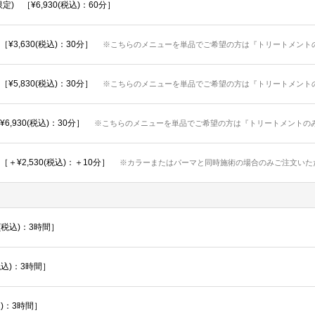
 ［¥6,930(税込)：60分］
3,630(税込)：30分］
※こちらのメニューを単品でご希望の方は『トリートメント
5,830(税込)：30分］
※こちらのメニューを単品でご希望の方は『トリートメント
,930(税込)：30分］
※こちらのメニューを単品でご希望の方は『トリートメントの
¥2,530(税込)：＋10分］
※カラーまたはパーマと同時施術の場合のみご注文いた
(税込)：3時間］
税込)：3時間］
込)：3時間］