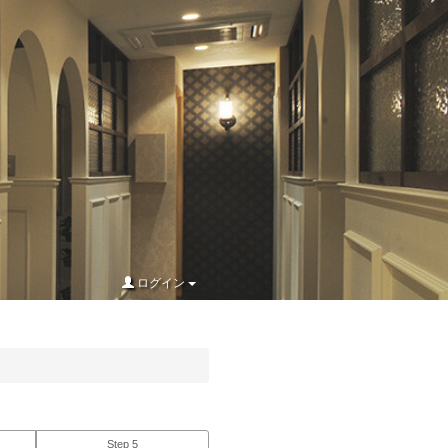
ログイン
Step 5