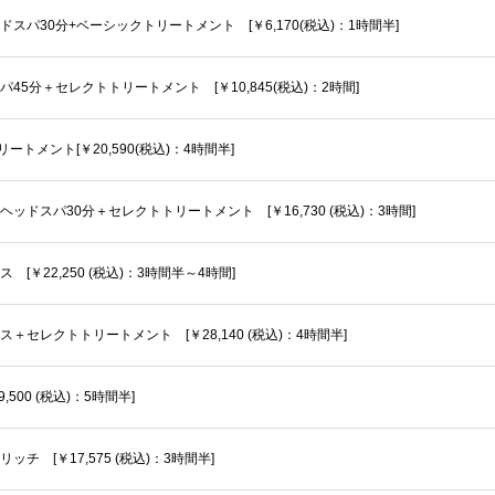
パ30分+ベーシックトリートメント [￥6,170(税込)：1時間半]
5分＋セレクトトリートメント [￥10,845(税込)：2時間]
トメント[￥20,590(税込)：4時間半]
ドスパ30分＋セレクトトリートメント [￥16,730 (税込)：3時間]
￥22,250 (税込)：3時間半～4時間]
セレクトトリートメント [￥28,140 (税込)：4時間半]
00 (税込)：5時間半]
 [￥17,575 (税込)：3時間半]