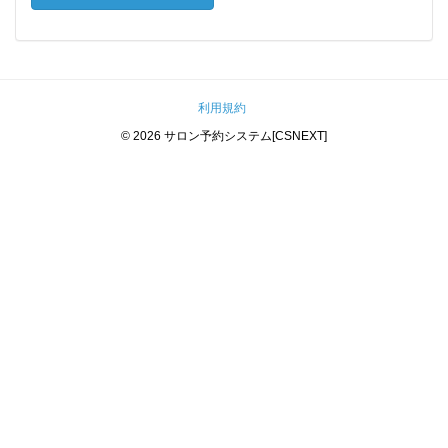
利用規約
© 2026
サロン予約システム[CSNEXT]