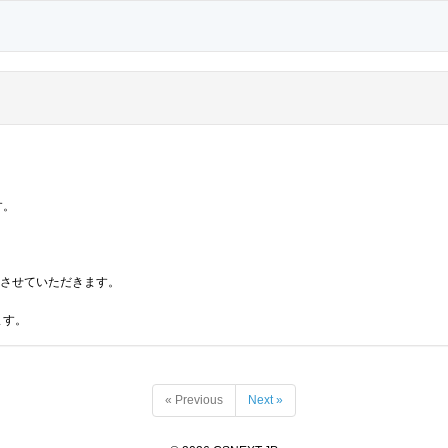
す。
応させていただきます。
ます。
« Previous
Next »