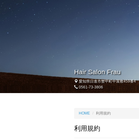
Hair Salon Frau
愛知県日進市蟹甲町中屋敷459番4
0561-73-3806
HOME
利用規約
利用規約