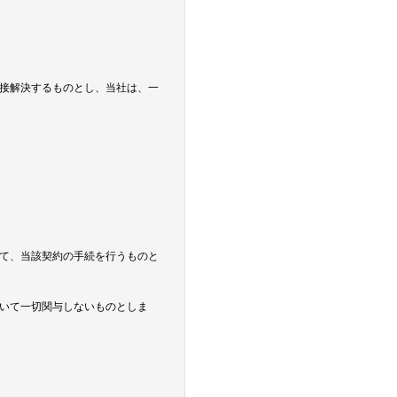
接解決するものとし、当社は、一
て、当該契約の手続を行うものと
いて一切関与しないものとしま