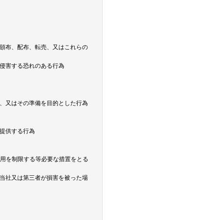
頒布、配布、転売、又はこれらの
侵害する恐れのある行為
、又はその準備を目的とした行為
提供する行為
利用を制限する等必要な措置をとる
当社又は第三者が損害を被った場