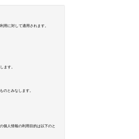
の利用に対して適用されます。
とします。
ものとみなします。
の個人情報の利用目的は以下のと