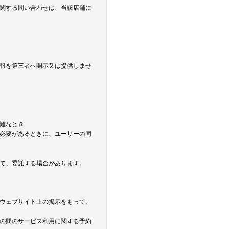
関する問い合わせは、当該店舗に
報を第三者へ開示又は提供しませ
難なとき
必要があるときに、ユーザーの同
て、委託する場合があります。
ウェブサイト上の掲示をもって、
の間のサービス利用に関する予約