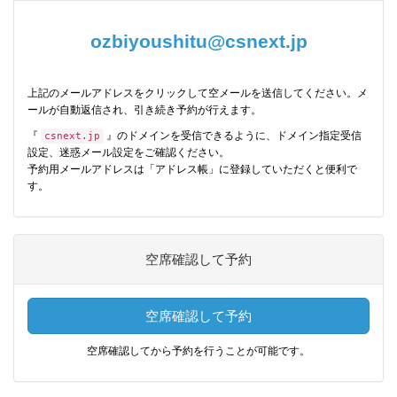
ozbiyoushitu@csnext.jp
上記のメールアドレスをクリックして空メールを送信してください。メ
ールが自動返信され、引き続き予約が行えます。
『
』のドメインを受信できるように、ドメイン指定受信
csnext.jp
設定、迷惑メール設定をご確認ください。
予約用メールアドレスは「アドレス帳」に登録していただくと便利で
す。
空席確認して予約
空席確認して予約
空席確認してから予約を行うことが可能です。