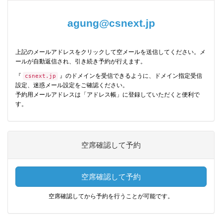
agung@csnext.jp
上記のメールアドレスをクリックして空メールを送信してください。メ
ールが自動返信され、引き続き予約が行えます。
『
』のドメインを受信できるように、ドメイン指定受信
csnext.jp
設定、迷惑メール設定をご確認ください。
予約用メールアドレスは「アドレス帳」に登録していただくと便利で
す。
空席確認して予約
空席確認して予約
空席確認してから予約を行うことが可能です。